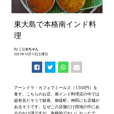
東大島で本格南インド料
理
By
こじおちゃん
2021年12月11日土曜日
アーンドラ・カフェでミールス（1,550円）を
食す。こちらのお店、南インド料理店の中では
超有名だそうで銀座、御徒町、神田にも店舗が
あるそうです。なぜこの店舗だけ団地の中にあ
るのかは謎ですが、本格的でおいしかったで