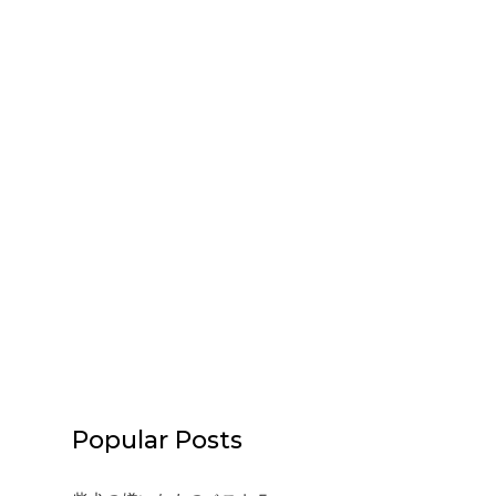
Popular Posts