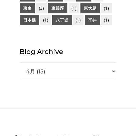
東京
(3)
東銀座
(1)
東大島
(1)
日本橋
(1)
八丁堀
(1)
平井
(1)
Blog Archive