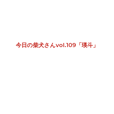
今日の柴犬さんvol.109「瑛斗」