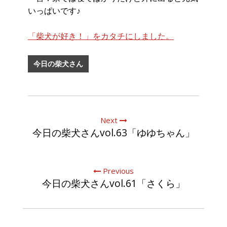
いっぱいです♪
「柴犬が好き！」をカタチにしました。
今日の柴犬さん
Next
今日の柴犬さんvol.63「ゆゆちゃん」
Previous
今日の柴犬さんvol.61「さくら」