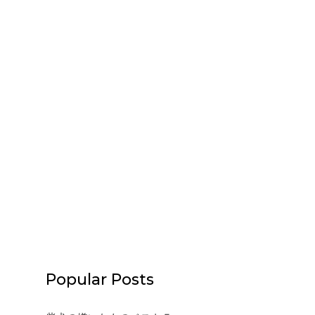
Popular Posts