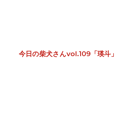
今日の柴犬さんvol.109「瑛斗」