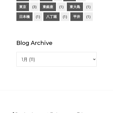
東京
(3)
東銀座
(1)
東大島
(1)
日本橋
(1)
八丁堀
(1)
平井
(1)
Blog Archive