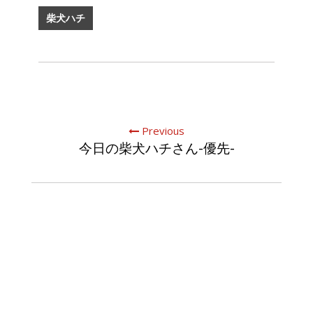
柴犬ハチ
Previous
今日の柴犬ハチさん-優先-