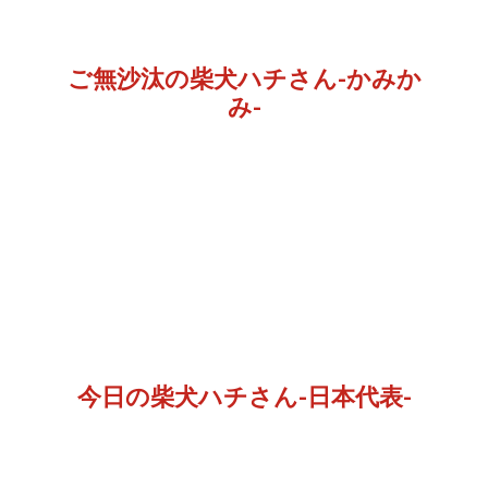
ご無沙汰の柴犬ハチさん-かみか
み-
今日の柴犬ハチさん-日本代表-