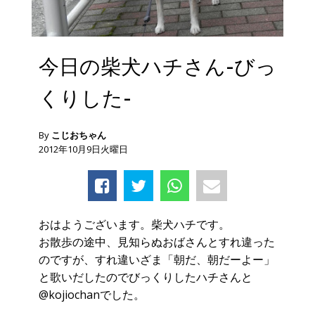
今日の柴犬ハチさん-びっ
くりした-
By
こじおちゃん
2012年10月9日火曜日
おはようございます。柴犬ハチです。
お散歩の途中、見知らぬおばさんとすれ違った
のですが、すれ違いざま「朝だ、朝だーよー」
と歌いだしたのでびっくりしたハチさんと
@kojiochanでした。