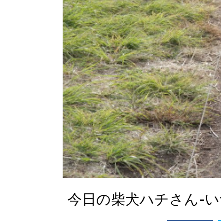
今日の柴犬ハチさん-い