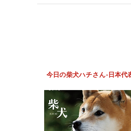
今日の柴犬ハチさん-日本代表