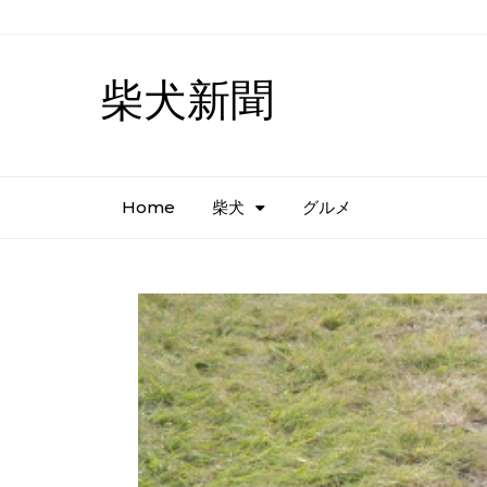
柴犬新聞
Home
柴犬
グルメ