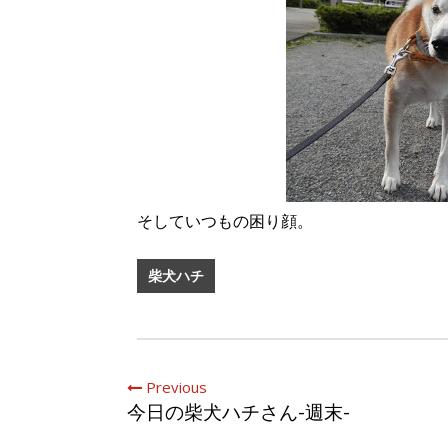
そしていつもの困り顔。
柴犬ハチ
Previous
今日の柴犬ハチさん-週末-