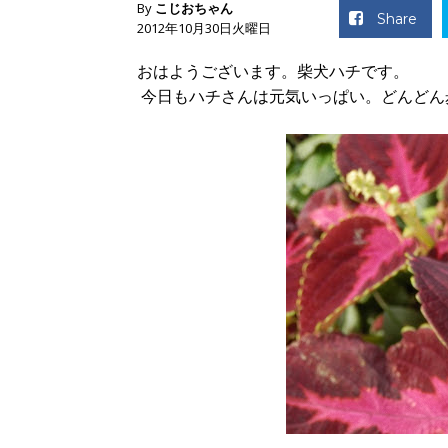
By
こじおちゃん
Share
2012年10月30日火曜日
おはようございます。柴犬ハチです。
今日もハチさんは元気いっぱい。どんどん