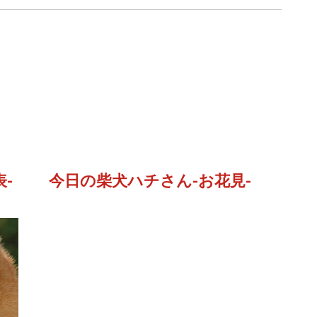
-
今日の柴犬ハチさん-お花見-