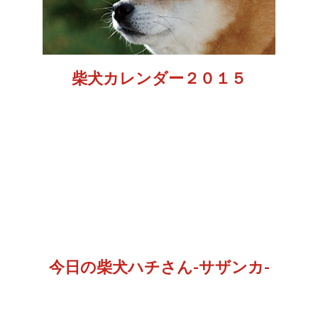
柴犬カレンダー２０１５
今日の柴犬ハチさん-サザンカ-