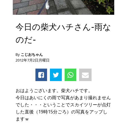
今日の柴犬ハチさん-雨な
のだ-
By
こじおちゃん
2012年7月2日月曜日
おはようございます。柴犬ハチです。
今日はあいにくの雨で写真があまり撮れません
でした・・・ということでスカイツリーが点灯
した直後（19時15分ごろ）の写真をアップし
ますｗ