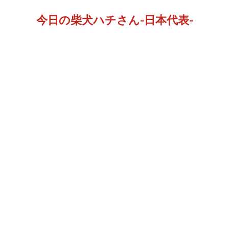
今日の柴犬ハチさん-日本代表-