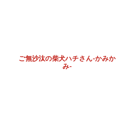
ご無沙汰の柴犬ハチさん-かみか
み-