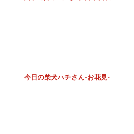
今日の柴犬ハチさん-お花見-