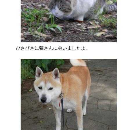
ひさびさに猫さんに会いましたよ。