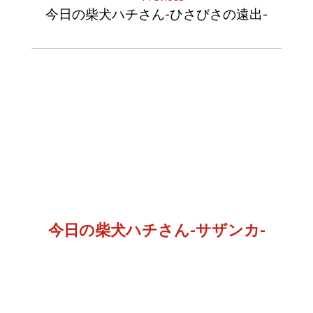
今日の柴犬ハチさん-ひさびさの遠出-
今日の柴犬ハチさん-サザンカ-