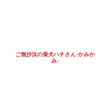
ご無沙汰の柴犬ハチさん-かみか
み-