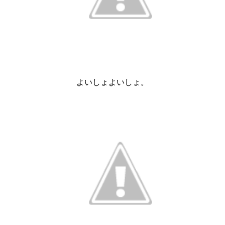
よいしょよいしょ。