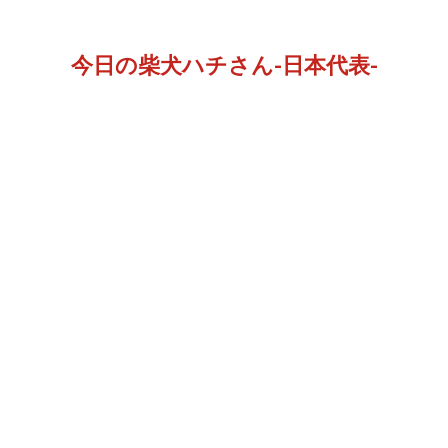
今日の柴犬ハチさん-日本代表-