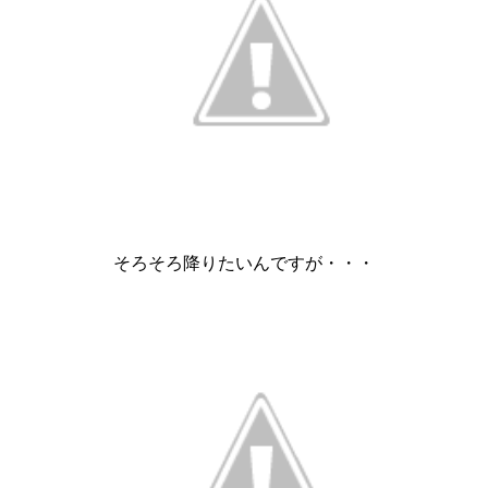
そろそろ降りたいんですが・・・