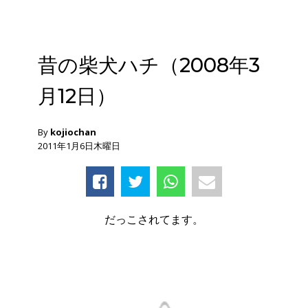
昔の柴犬ハチ（2008年3
月12日）
By
kojiochan
2011年1月6日木曜日
だっこされてます。