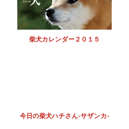
柴犬カレンダー２０１５
今日の柴犬ハチさん-サザンカ-