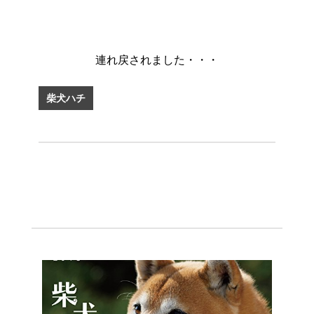
連れ戻されました・・・
柴犬ハチ